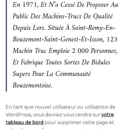
En 1971, Et N’a Cessé De Proposer Au
Public Des Machins-Trucs De Qualité
Depuis Lors. Située À Saint-Remy-En-
Bouzemont-Saint-Genest-Et-Isson, 123
Machin Truc Emploie 2 000 Personnes,
Et Fabrique Toutes Sortes De Bidules
Supers Pour La Communauté
Bouzemontoise.
En tant que nouvel utilisateur ou utilisatrice de
WordPress, vous devriez vous rendre sur
votre
tableau de bord
pour supprimer cette page et