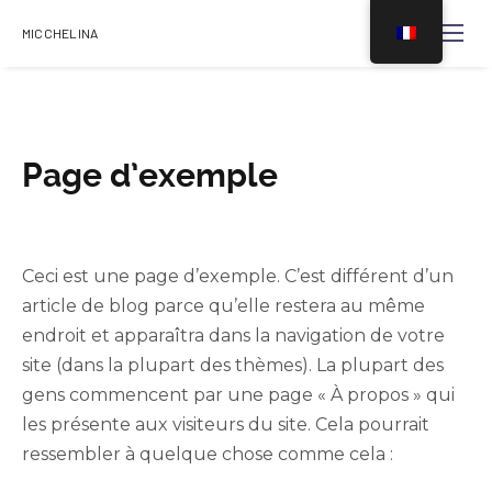
MICCHELINA
Page d’exemple
Ceci est une page d’exemple. C’est différent d’un
article de blog parce qu’elle restera au même
endroit et apparaîtra dans la navigation de votre
site (dans la plupart des thèmes). La plupart des
gens commencent par une page « À propos » qui
les présente aux visiteurs du site. Cela pourrait
ressembler à quelque chose comme cela :